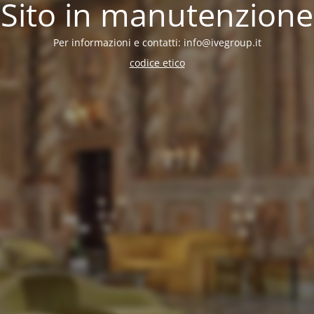
Sito in manutenzione
Per informazioni e contatti: info@ivegroup.it
codice etico